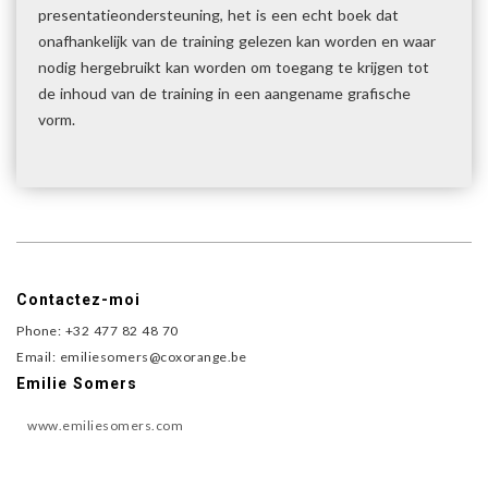
presentatieondersteuning, het is een echt boek dat
onafhankelijk van de training gelezen kan worden en waar
nodig hergebruikt kan worden om toegang te krijgen tot
de inhoud van de training in een aangename grafische
vorm.
Contactez-moi
Phone: +32 477 82 48 70
Email: emiliesomers@coxorange.be
Emilie Somers
www.emiliesomers.com