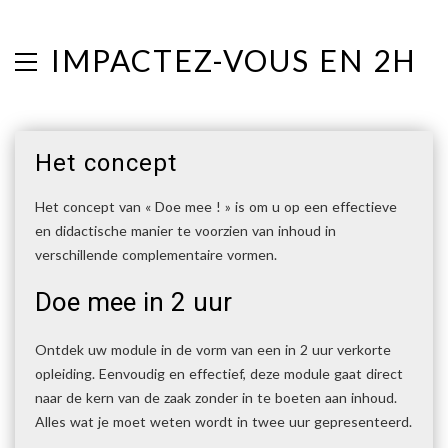
IMPACTEZ-VOUS EN 2H
Het concept
Het concept van « Doe mee ! » is om u op een effectieve
en didactische manier te voorzien van inhoud in
verschillende complementaire vormen.
Doe mee in 2 uur
Ontdek uw module in de vorm van een in 2 uur verkorte
opleiding. Eenvoudig en effectief, deze module gaat direct
naar de kern van de zaak zonder in te boeten aan inhoud.
Alles wat je moet weten wordt in twee uur gepresenteerd.