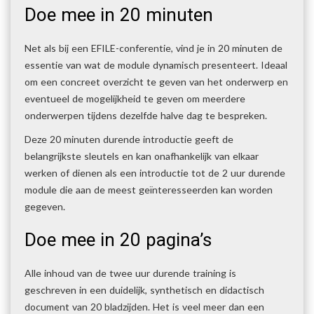
Doe mee in 20 minuten
Net als bij een EFILE-conferentie, vind je in 20 minuten de
essentie van wat de module dynamisch presenteert. Ideaal
om een concreet overzicht te geven van het onderwerp en
eventueel de mogelijkheid te geven om meerdere
onderwerpen tijdens dezelfde halve dag te bespreken.
Deze 20 minuten durende introductie geeft de
belangrijkste sleutels en kan onafhankelijk van elkaar
werken of dienen als een introductie tot de 2 uur durende
module die aan de meest geïnteresseerden kan worden
gegeven.
Doe mee in 20 pagina’s
Alle inhoud van de twee uur durende training is
geschreven in een duidelijk, synthetisch en didactisch
document van 20 bladzijden. Het is veel meer dan een